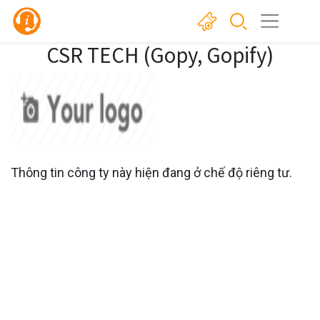
CSR TECH (Gopy, Gopify)
Thông tin công ty này hiện đang ở chế độ riêng tư.