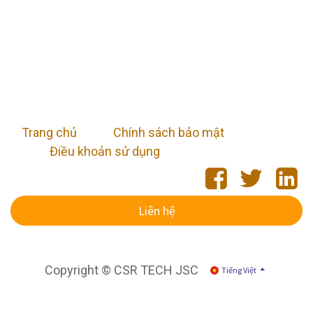
Trang chủ
​
Chính sách bảo mật
Điều khoản sử dụng
Liên hệ
Copyright © CSR TECH JSC
Tiếng Việt