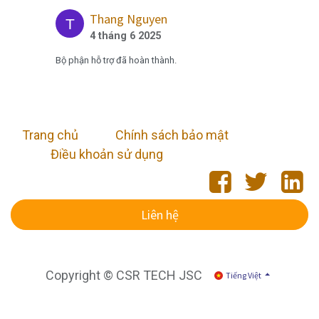
Thang Nguyen
4 tháng 6 2025
Bộ phận hỗ trợ đã hoàn thành.
Trang chủ
​
Chính sách bảo mật
Điều khoản sử dụng
Liên hệ
Copyright © CSR TECH JSC
Tiếng Việt