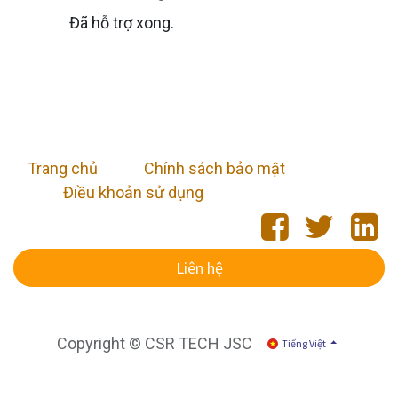
Đã hỗ trợ xong.
Trang chủ
​
Chính sách bảo mật
Điều khoản sử dụng
Liên hệ
Copyright © CSR TECH JSC
Tiếng Việt