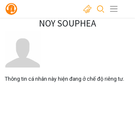
NOY SOUPHEA
Thông tin cá nhân này hiện đang ở chế độ riêng tư.