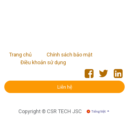
Trang chủ
​
Chính sách bảo mật
Điều khoản sử dụng
Liên hệ
Copyright © CSR TECH JSC
Tiếng Việt