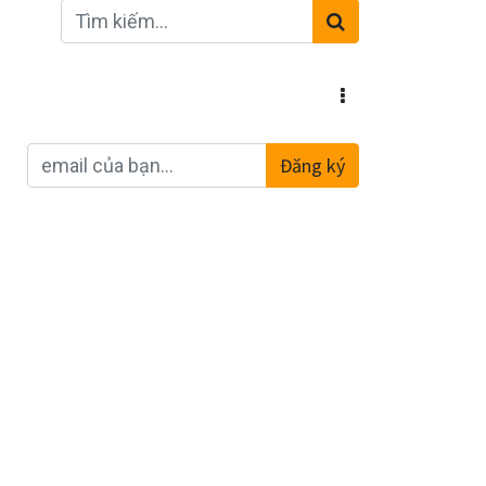
Đăng ký