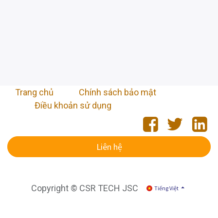
Trang chủ
​
Chính sách bảo mật
Điều khoản sử dụng
Liên hệ
Copyright © CSR TECH JSC
Tiếng Việt