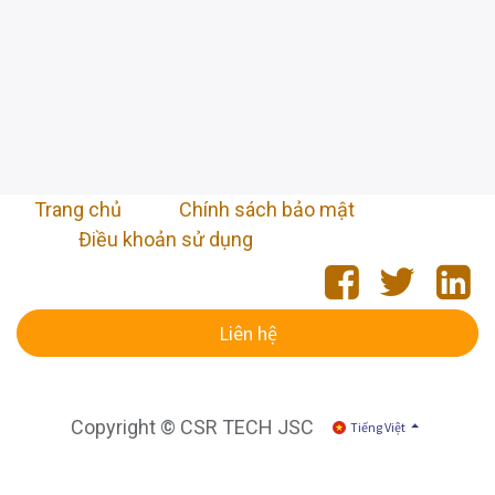
Trang chủ
​
Chính sách bảo mật
Điều khoản sử dụng
Liên hệ
Copyright © CSR TECH JSC
Tiếng Việt